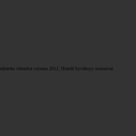
 uudistettu viimeksi vuonna 2012. Hotelli hyväksyy seuraavat