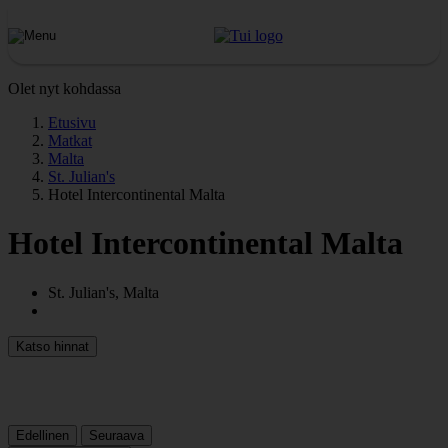
Olet nyt kohdassa
Etusivu
Matkat
Malta
St. Julian's
Hotel Intercontinental Malta
Hotel Intercontinental Malta
St. Julian's, Malta
Katso hinnat
Edellinen
Seuraava