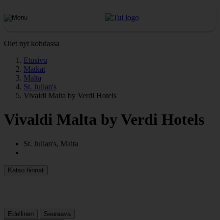
Olet nyt kohdassa
Etusivu
Matkat
Malta
St. Julian's
Vivaldi Malta by Verdi Hotels
Vivaldi Malta by Verdi Hotels
St. Julian's, Malta
Katso hinnat
Edellinen
Seuraava