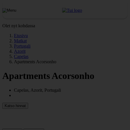
Olet nyt kohdassa
Etusivu
Matkat
Portugali
Azorit
Capelas
Apartments Acorsonho
Apartments Acorsonho
Capelas, Azorit, Portugali
Katso hinnat