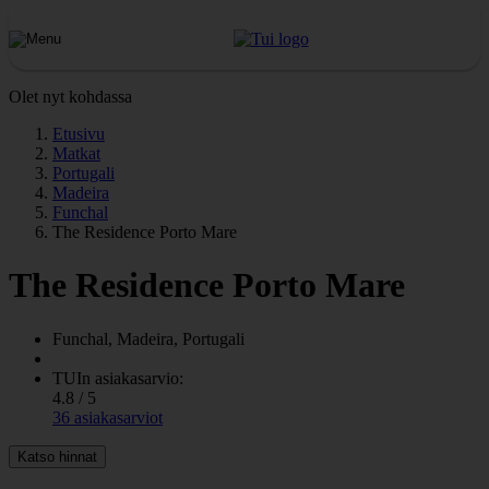
Olet nyt kohdassa
Etusivu
Matkat
Portugali
Madeira
Funchal
The Residence Porto Mare
The Residence Porto Mare
Funchal, Madeira, Portugali
TUIn asiakasarvio:
4.8 / 5
36 asiakasarviot
Katso hinnat