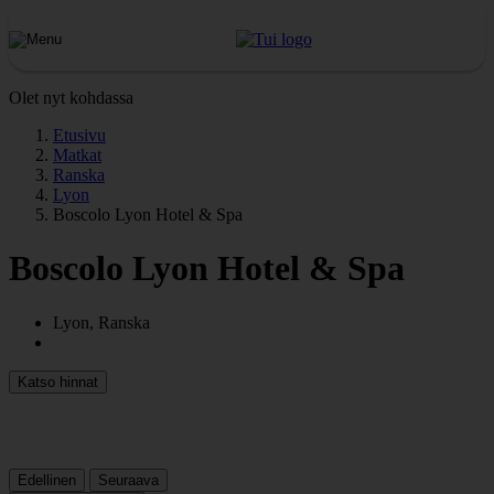
Olet nyt kohdassa
Etusivu
Matkat
Ranska
Lyon
Boscolo Lyon Hotel & Spa
Boscolo Lyon Hotel & Spa
Lyon, Ranska
Katso hinnat
Edellinen
Seuraava