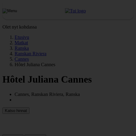
Olet nyt kohdassa
Etusivu
Matkat
Ranska
Ranskan Riviera
Cannes
Hôtel Juliana Cannes
Hôtel Juliana Cannes
Cannes, Ranskan Riviera, Ranska
Katso hinnat