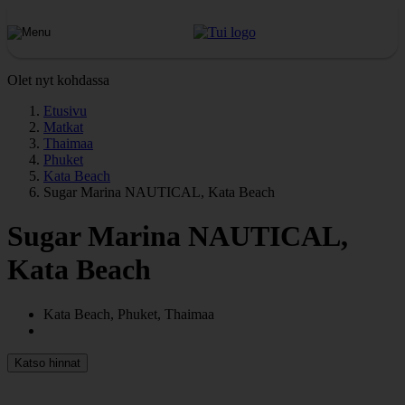
Olet nyt kohdassa
Etusivu
Matkat
Thaimaa
Phuket
Kata Beach
Sugar Marina NAUTICAL, Kata Beach
Sugar Marina NAUTICAL,
Kata Beach
Kata Beach, Phuket, Thaimaa
Katso hinnat