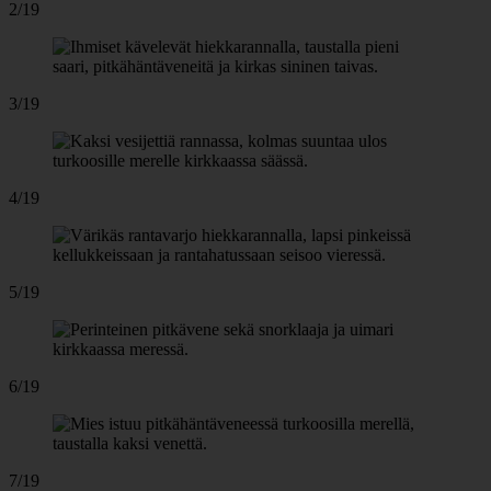
2/19
3/19
4/19
5/19
6/19
7/19