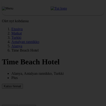
Olet nyt kohdassa
Etusivu
Matkat
Turkki
Antalyan rannikko
Alanya
Time Beach Hotel
Time Beach Hotel
Alanya, Antalyan rannikko, Turkki
Plus
Katso hinnat