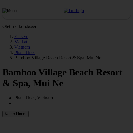
Olet nyt kohdassa
Etusivu
Matkat
Vietnam
Phan Thiet
Bamboo Village Beach Resort & Spa, Mui Ne
Bamboo Village Beach Resort
& Spa, Mui Ne
Phan Thiet, Vietnam
Katso hinnat