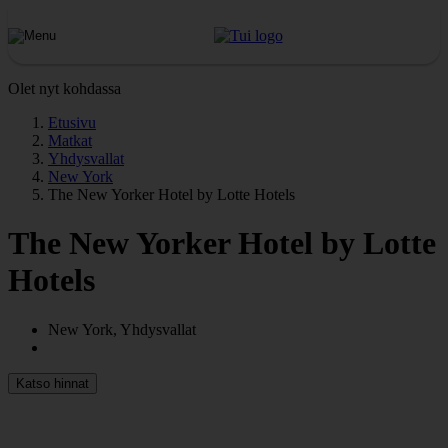
Olet nyt kohdassa
Etusivu
Matkat
Yhdysvallat
New York
The New Yorker Hotel by Lotte Hotels
The New Yorker Hotel by Lotte
Hotels
New York, Yhdysvallat
Katso hinnat