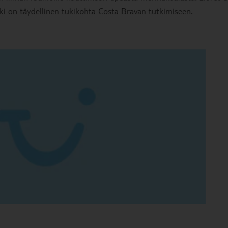
unki on täydellinen tukikohta Costa Bravan tutkimiseen.