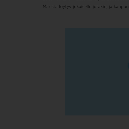
Marista löytyy jokaiselle jotakin, ja kaup