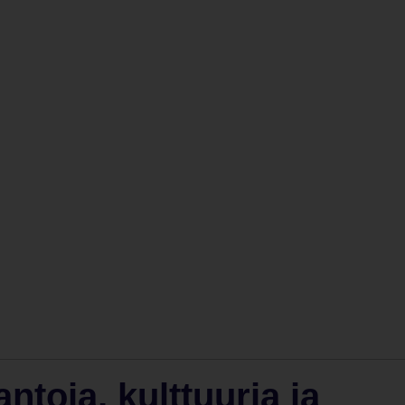
ntoja, kulttuuria ja