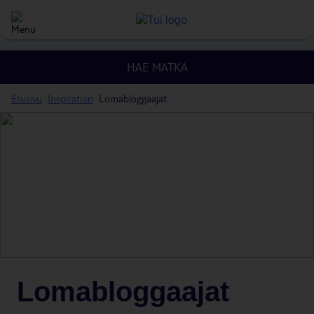
HAE MATKA
Etusivu
Inspiration
Lomabloggaajat
Lomabloggaajat