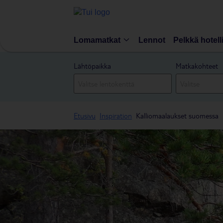
Lomamatkat
Lennot
Pelkkä hotell
Lähtöpaikka
Matkakohteet
Etusivu
Inspiration
Kalliomaalaukset suomessa