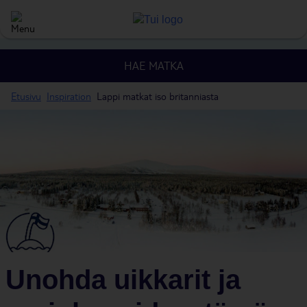
HAE MATKA
Etusivu
Inspiration
Lappi matkat iso britanniasta
Unohda uikkarit ja