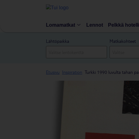
Lomamatkat
Lennot
Pelkkä hotell
Lähtöpaikka
Matkakohteet
Etusivu
Inspiration
Turkki 1990 luvulta tahan pa