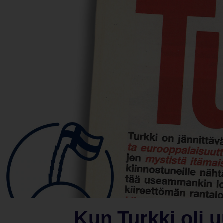
Kun Turkki oli 