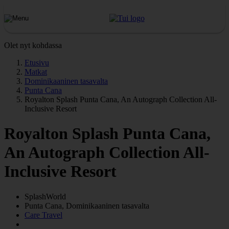
Olet nyt kohdassa
Etusivu
Matkat
Dominikaaninen tasavalta
Punta Cana
Royalton Splash Punta Cana, An Autograph Collection All-
Inclusive Resort
Royalton Splash Punta Cana,
An Autograph Collection All-
Inclusive Resort
SplashWorld
Punta Cana, Dominikaaninen tasavalta
Care Travel