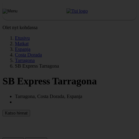
Olet nyt kohdassa
Etusivu
Matkat
Espanja
Costa Dorada
Tarragona
SB Express Tarragona
SB Express Tarragona
Tarragona, Costa Dorada, Espanja
Katso hinnat