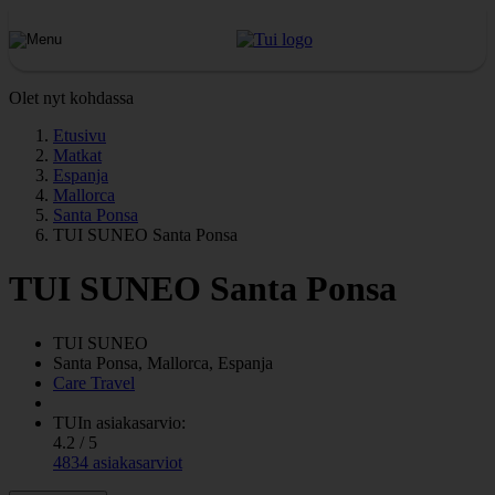
Olet nyt kohdassa
Etusivu
Matkat
Espanja
Mallorca
Santa Ponsa
TUI SUNEO Santa Ponsa
TUI SUNEO Santa Ponsa
TUI SUNEO
Santa Ponsa, Mallorca, Espanja
Care Travel
TUIn asiakasarvio:
4.2 / 5
4834 asiakasarviot