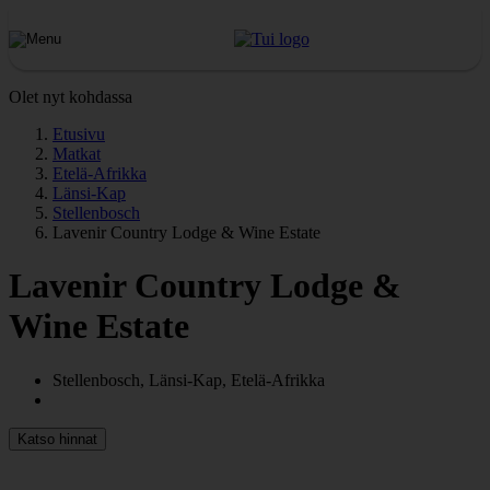
Olet nyt kohdassa
Etusivu
Matkat
Etelä-Afrikka
Länsi-Kap
Stellenbosch
Lavenir Country Lodge & Wine Estate
Lavenir Country Lodge &
Wine Estate
Stellenbosch, Länsi-Kap, Etelä-Afrikka
Katso hinnat