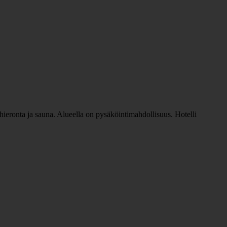
 hieronta ja sauna. Alueella on pysäköintimahdollisuus. Hotelli