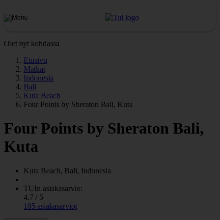
Olet nyt kohdassa
Etusivu
Matkat
Indonesia
Bali
Kuta Beach
Four Points by Sheraton Bali, Kuta
Four Points by Sheraton Bali,
Kuta
Kuta Beach, Bali, Indonesia
TUIn asiakasarvio:
4.7 / 5
105 asiakasarviot