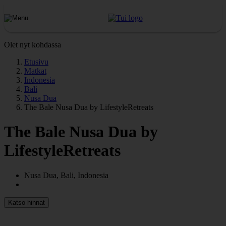
Olet nyt kohdassa
Etusivu
Matkat
Indonesia
Bali
Nusa Dua
The Bale Nusa Dua by LifestyleRetreats
The Bale Nusa Dua by
LifestyleRetreats
Nusa Dua, Bali, Indonesia
Katso hinnat