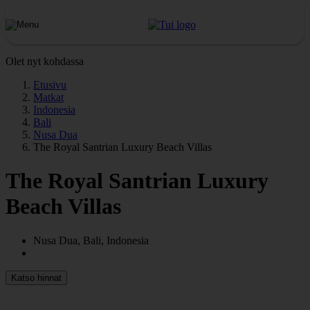
Olet nyt kohdassa
Etusivu
Matkat
Indonesia
Bali
Nusa Dua
The Royal Santrian Luxury Beach Villas
The Royal Santrian Luxury
Beach Villas
Nusa Dua, Bali, Indonesia
Katso hinnat