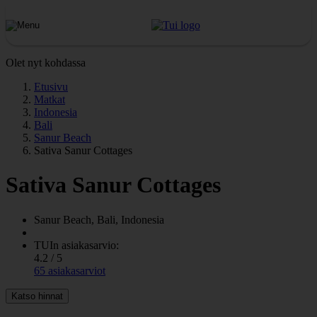
Olet nyt kohdassa
Etusivu
Matkat
Indonesia
Bali
Sanur Beach
Sativa Sanur Cottages
Sativa Sanur Cottages
Sanur Beach, Bali, Indonesia
TUIn asiakasarvio:
4.2 / 5
65 asiakasarviot
Katso hinnat