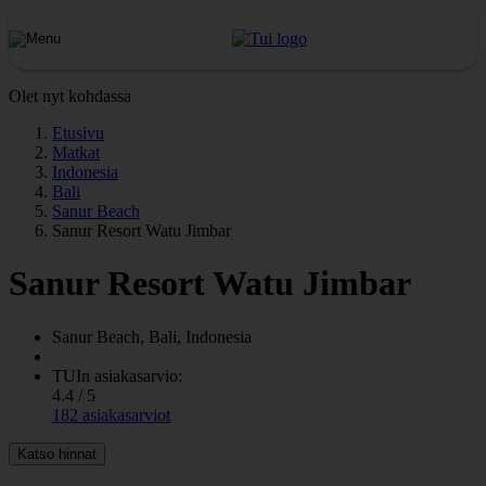
Olet nyt kohdassa
Etusivu
Matkat
Indonesia
Bali
Sanur Beach
Sanur Resort Watu Jimbar
Sanur Resort Watu Jimbar
Sanur Beach, Bali, Indonesia
TUIn asiakasarvio:
4.4 / 5
182 asiakasarviot
Katso hinnat