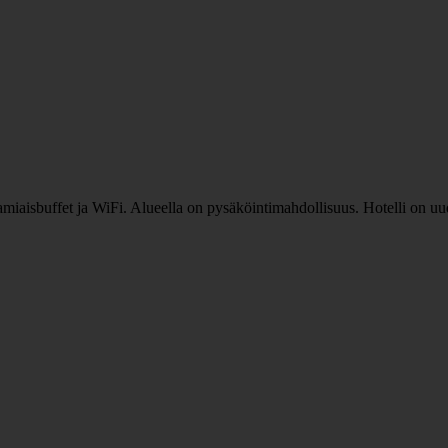
, aamiaisbuffet ja WiFi. Alueella on pysäköintimahdollisuus. Hotelli on 