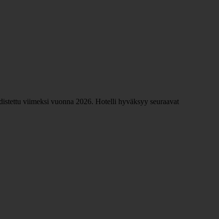
uudistettu viimeksi vuonna 2026. Hotelli hyväksyy seuraavat