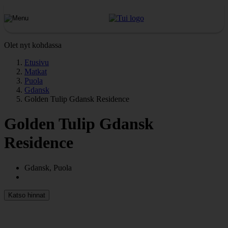
Olet nyt kohdassa
Etusivu
Matkat
Puola
Gdansk
Golden Tulip Gdansk Residence
Golden Tulip Gdansk
Residence
Gdansk, Puola
Katso hinnat