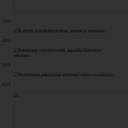
3/13
4/13
5/13
6/13