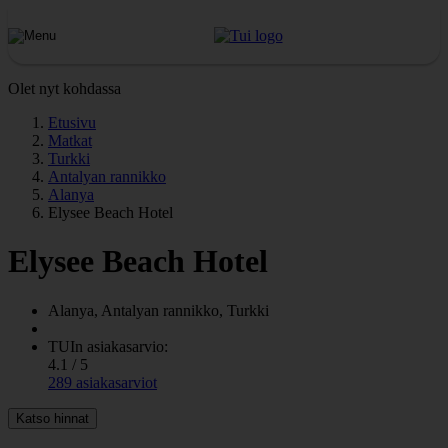
Olet nyt kohdassa
Etusivu
Matkat
Turkki
Antalyan rannikko
Alanya
Elysee Beach Hotel
Elysee Beach Hotel
Alanya, Antalyan rannikko, Turkki
TUIn asiakasarvio:
4.1 / 5
289 asiakasarviot
Katso hinnat