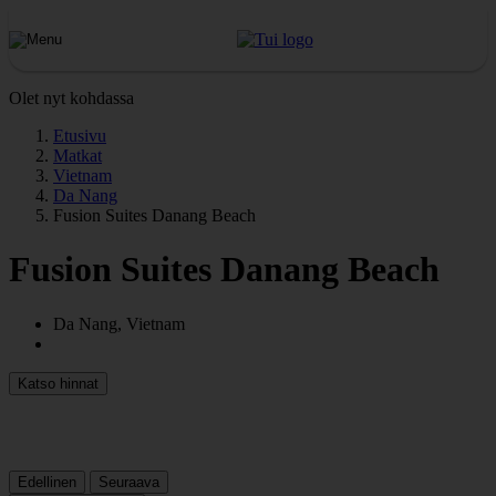
Olet nyt kohdassa
Etusivu
Matkat
Vietnam
Da Nang
Fusion Suites Danang Beach
Fusion Suites Danang Beach
Da Nang, Vietnam
Katso hinnat
Edellinen
Seuraava