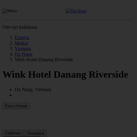
Olet nyt kohdassa
Etusivu
Matkat
Vietnam
Da Nang
Wink Hotel Danang Riverside
Wink Hotel Danang Riverside
Da Nang, Vietnam
Katso hinnat
Edellinen
Seuraava