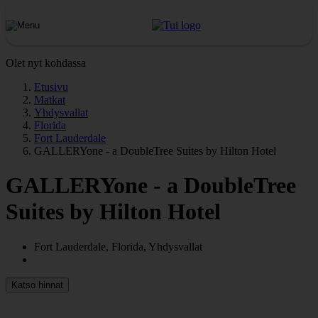
Olet nyt kohdassa
Etusivu
Matkat
Yhdysvallat
Florida
Fort Lauderdale
GALLERYone - a DoubleTree Suites by Hilton Hotel
GALLERYone - a DoubleTree
Suites by Hilton Hotel
Fort Lauderdale, Florida, Yhdysvallat
Katso hinnat