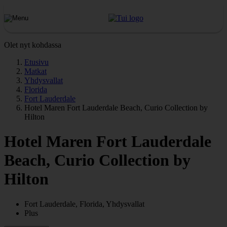
Olet nyt kohdassa
Etusivu
Matkat
Yhdysvallat
Florida
Fort Lauderdale
Hotel Maren Fort Lauderdale Beach, Curio Collection by
Hilton
Hotel Maren Fort Lauderdale
Beach, Curio Collection by
Hilton
Fort Lauderdale, Florida, Yhdysvallat
Plus