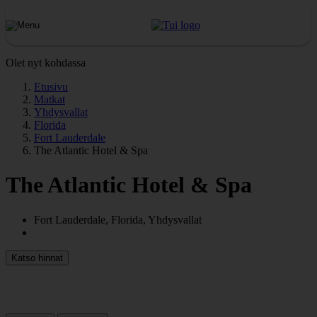
Olet nyt kohdassa
Etusivu
Matkat
Yhdysvallat
Florida
Fort Lauderdale
The Atlantic Hotel & Spa
The Atlantic Hotel & Spa
Fort Lauderdale, Florida, Yhdysvallat
Katso hinnat