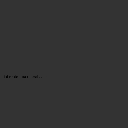
 tai rentoutua ulkoaltaalla.