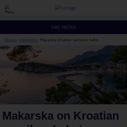
HAE MATKA
Etusivu
Inspiration
Makarska kroatian rannikon helmi
Makarska on Kroatian