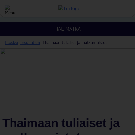
HAE MATKA
Etusivu
Inspiration
Thaimaan tuliaiset ja matkamuistot
Thaimaan tuliaiset ja