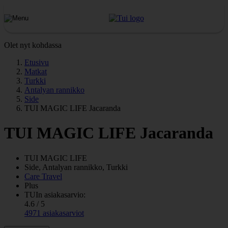
Olet nyt kohdassa
Etusivu
Matkat
Turkki
Antalyan rannikko
Side
TUI MAGIC LIFE Jacaranda
TUI MAGIC LIFE Jacaranda
TUI MAGIC LIFE
Side, Antalyan rannikko, Turkki
Care Travel
Plus
TUIn asiakasarvio:
4.6 / 5
4971 asiakasarviot