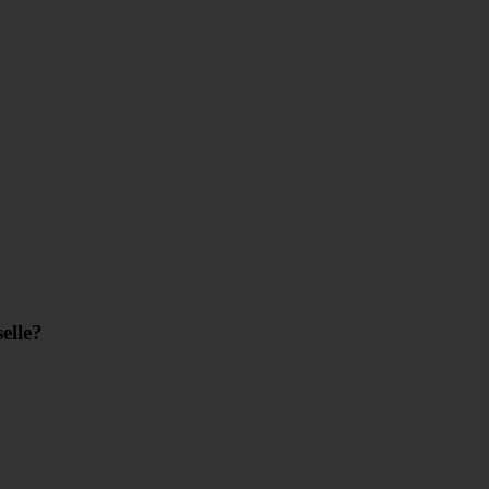
elle?