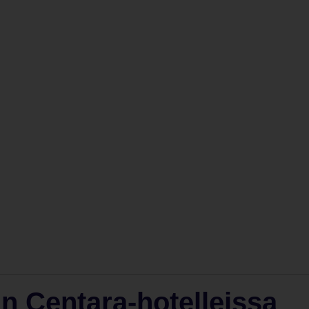
n Centara-hotelleissa