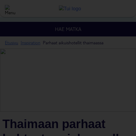
HAE MATKA
Etusivu
Inspiration
Parhaat aikuishotellit thaimaassa
Thaimaan parhaat