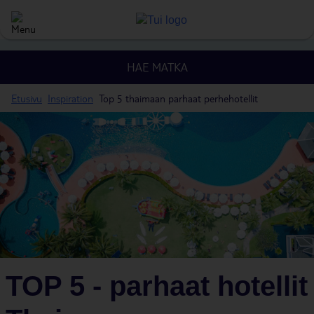
HAE MATKA
Etusivu
Inspiration
Top 5 thaimaan parhaat perhehotellit
TOP 5 - parhaat hotellit