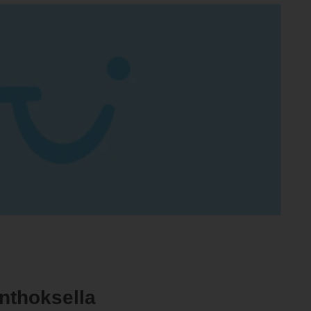
nthoksella