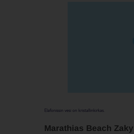
Elafonissin vesi on kristallinkirkas.
Marathias Beach Zaky