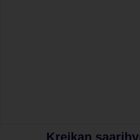
Kreikan saarihy