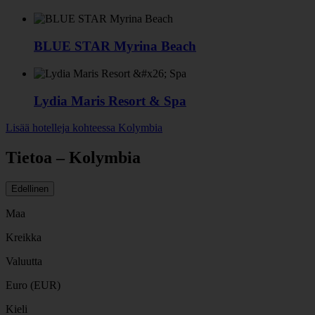
BLUE STAR Myrina Beach
Lydia Maris Resort & Spa
Lisää hotelleja kohteessa Kolymbia
Tietoa – Kolymbia
Edellinen
Maa
Kreikka
Valuutta
Euro (EUR)
Kieli