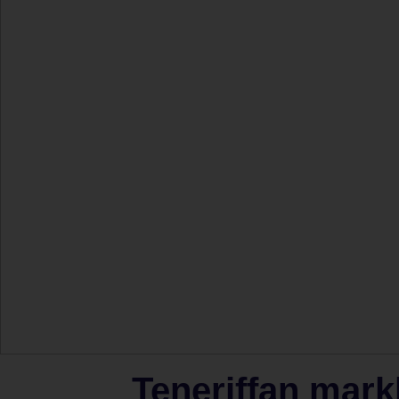
Teneriffan markk