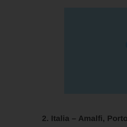
2. Italia – Amalfi, Port