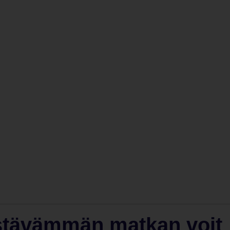
estävämmän matkan voit